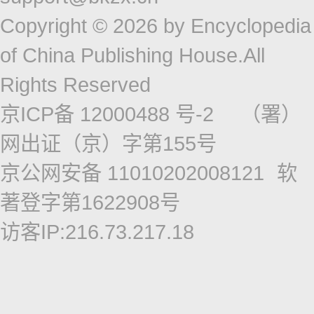
Copyright © 2026 by Encyclopedia
of China Publishing House.All
Rights Reserved
京ICP备 12000488 号-2
（署）
网出证（京）字第155号
京公网安备 11010202008121
软
著登字第1622908号
访客IP:216.73.217.18