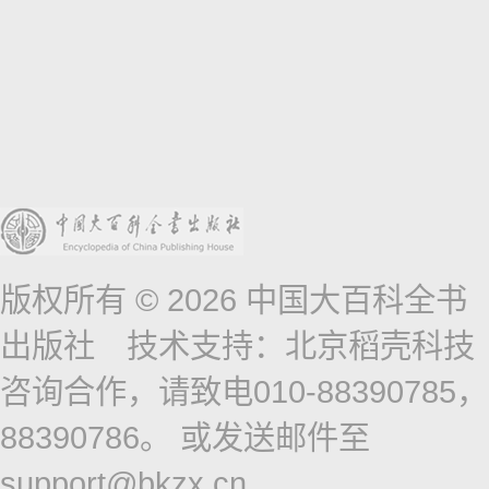
版权所有 © 2026 中国大百科全书
出版社 技术支持：北京稻壳科技
咨询合作，请致电010-88390785，
88390786。 或发送邮件至
support@bkzx.cn