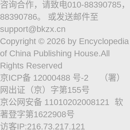
咨询合作，请致电010-88390785，
88390786。 或发送邮件至
support@bkzx.cn
Copyright © 2026 by Encyclopedia
of China Publishing House.All
Rights Reserved
京ICP备 12000488 号-2
（署）
网出证（京）字第155号
京公网安备 11010202008121
软
著登字第1622908号
访客IP:216.73.217.121