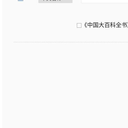
《中国大百科全书