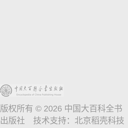
版权所有 © 2026 中国大百科全书
出版社 技术支持：北京稻壳科技