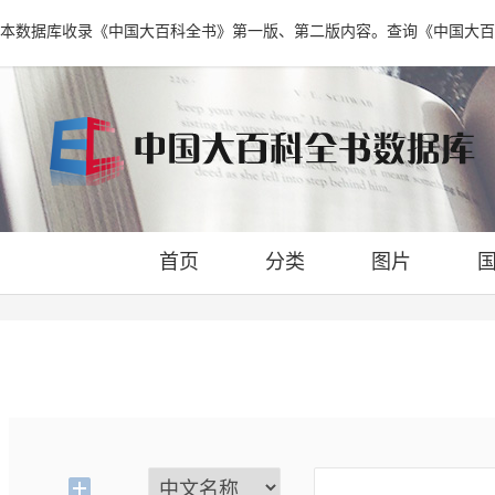
本数据库收录《中国大百科全书》第一版、第二版内容。查询《中国大百
首页
分类
图片