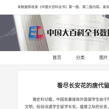
本数据库收录《中国大百科全书》第一版、第二版内容。查
首页
分类
图片
看尽长安花的唐代
据史料记载，中国批量接收外国留学生始于隋
文明，纷纷派遣学生留学长安。盛唐之际的长安