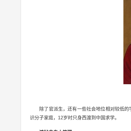
除了官派生，还有一些社会地位相对较低的学
识分子家庭，12岁时只身西渡到中国求学。