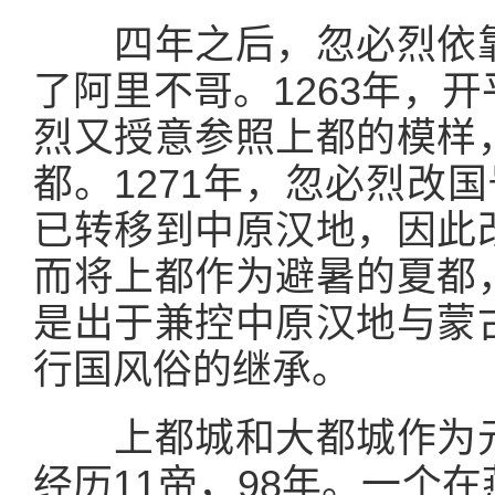
四年之后，忽必烈依靠
了阿里不哥。1263年，
烈又授意参照上都的模样
都。1271年，忽必烈改
已转移到中原汉地，因此
而将上都作为避暑的夏都
是出于兼控中原汉地与蒙
行国风俗的继承。
上都城和大都城作为元
经历11帝，98年。一个