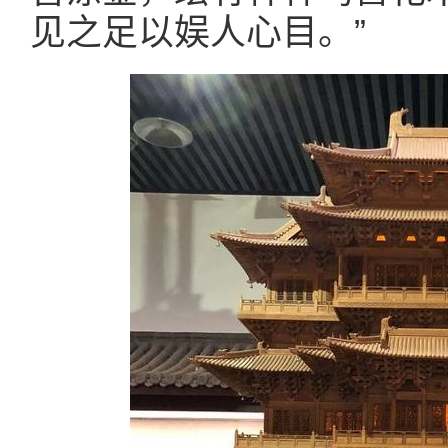
见之足以娱人心目。”