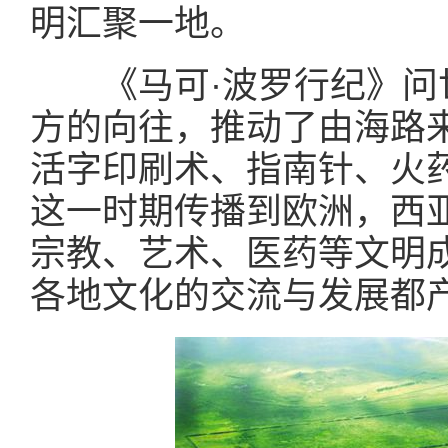
明汇聚一地。
《马可·波罗行纪》问
方的向往，推动了由海路
活字印刷术、指南针、火
这一时期传播到欧洲，西
宗教、艺术、医药等文明
各地文化的交流与发展都