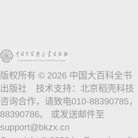
版权所有 © 2026 中国大百科全书
出版社 技术支持：北京稻壳科技
咨询合作，请致电010-88390785，
88390786。 或发送邮件至
support@bkzx.cn