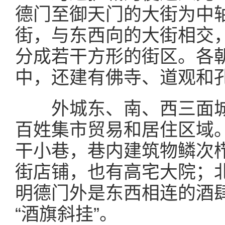
德门至御天门的大街为中
街，与东西向的大街相交
分成若干方形的街区。各
中，还建有佛寺、道观和
外城东、南、西三面城
百姓集市贸易和居住区域
干小巷，巷内建筑物鳞次
街店铺，也有高宅大院；
明德门外是东西相连的酒
“酒旗斜挂”。