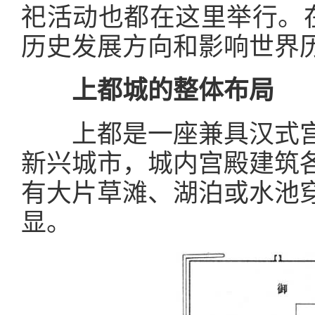
祀活动也都在这里举行。
历史发展方向和影响世界
上都城的整体布局
上都是一座兼具汉式
新兴城市，城内宫殿建筑
有大片草滩、湖泊或水池
显。