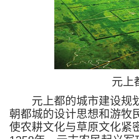
元上
元上都的城市建设规划
朝都城的设计思想和游牧
使农耕文化与草原文化紧