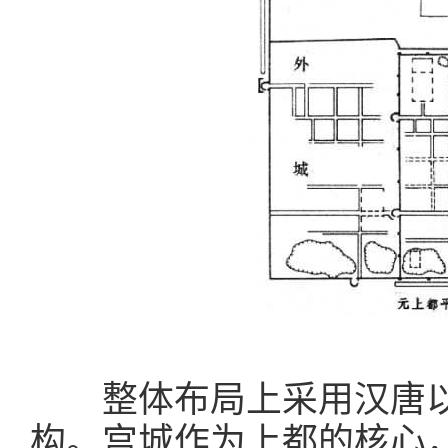
整体布局上采用汉唐以
构。宫城作为上都的核心