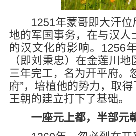
1251年蒙哥即大汗位
地的军国事务，在与汉人
的汉文化的影响。125
（即刘秉忠）在金莲川地
三年完工，名为开平府。
府”，培植他的势力，取
王朝的建立打下了基础。
一座元上都，半部元