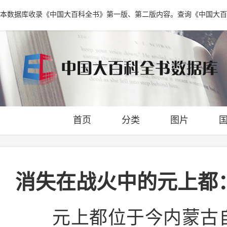
本数据库收录《中国大百科全书》第一版、第二版内容。查询《中国大百
首页
分类
图片
消失在战火中的元上都
元上都位于今内蒙古自