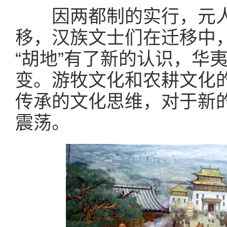
因两都制的实行，元
移，汉族文士们在迁移中
“胡地”有了新的认识，华
变。游牧文化和农耕文化
传承的文化思维，对于新
震荡。