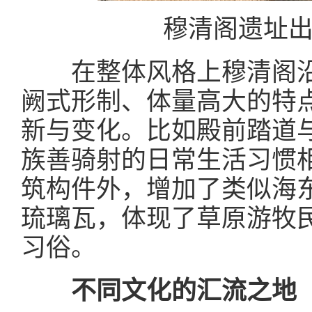
穆清阁遗址
在整体风格上穆清阁沿
阙式形制、体量高大的特
新与变化。比如殿前踏道
族善骑射的日常生活习惯
筑构件外，增加了类似海
琉璃瓦，体现了草原游牧
习俗。
不同文化的汇流之地