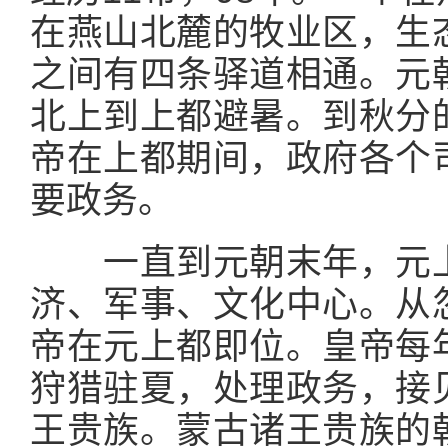
在燕山北麓的牧业区，生
之间有四条驿道相通。元
北上到上都避暑。到秋分
帝在上都期间，政府各个
要政务。
一直到元朝末年，元上
济、军事、文化中心。从
帝在元上都即位。皇帝每
狩猎驻夏，处理政务，接
王贵族。蒙古诸王贵族的