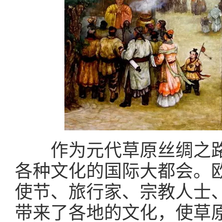
作为元代草原丝绸之路
各种文化的国际大都会。
使节、旅行家、宗教人士
带来了各地的文化，使草