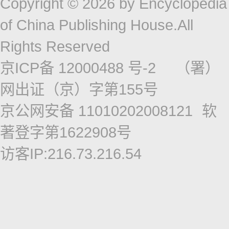
Copyright © 2026 by Encyclopedia
of China Publishing House.All
Rights Reserved
京ICP备 12000488 号-2
（署）
网出证（京）字第155号
京公网安备 11010202008121
软
著登字第1622908号
访客IP:216.73.216.54