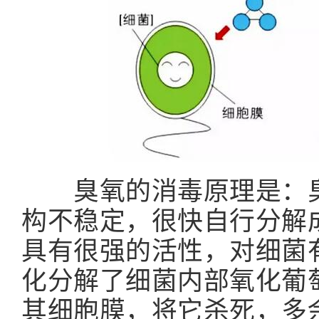
臭氧的消毒原理是：臭
构不稳定，很快自行分解
具有很强的活性，对细菌
化分解了细菌内部氧化葡
其细胞膜，将它杀死，多