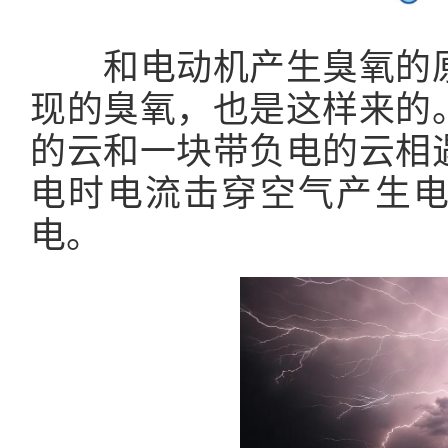
和电动机产生臭氧的原
现的臭氧，也是这样来的
的云和一块带负电的云相
电时电流击穿空气产生
电。