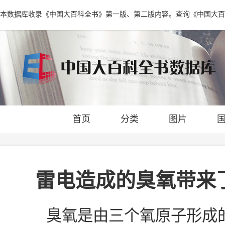
本数据库收录《中国大百科全书》第一版、第二版内容。查询《中国大百
首页
分类
图片
雷电造成的臭氧带来
臭氧是由三个氧原子形成的