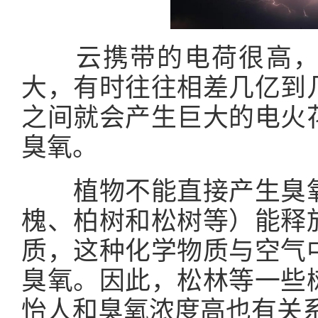
云携带的电荷很高，
大，有时往往相差几亿到
之间就会产生巨大的电火
臭氧。
植物不能直接产生臭氧
槐、柏树和松树等）能释
质，这种化学物质与空气
臭氧。因此，松林等一些
怡人和臭氧浓度高也有关