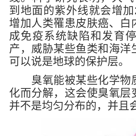
到地面的紫外线就会增加
增加人类罹患皮肤癌、白
成免疫系统缺陷和发育
产，威胁某些鱼类和海洋
可以说是地球的保护层。
臭氧能被某些化学物质
化而分解，这会使臭氧层
并不是均匀分布的，并且