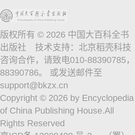
版权所有 © 2026 中国大百科全书
出版社 技术支持：北京稻壳科技
咨询合作，请致电010-88390785，
88390786。 或发送邮件至
support@bkzx.cn
Copyright © 2026 by Encyclopedia
of China Publishing House.All
Rights Reserved