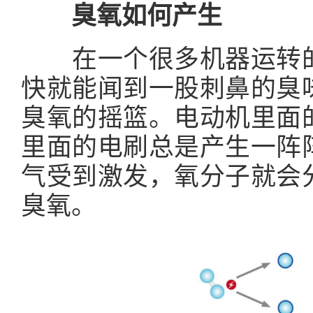
臭氧如何产生
在一个很多机器运转的
快就能闻到一股刺鼻的臭
臭氧的摇篮。电动机里面
里面的电刷总是产生一阵
气受到激发，氧分子就会
臭氧。