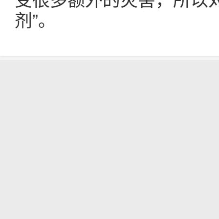
受很多额外的灾害，所以
剂”。