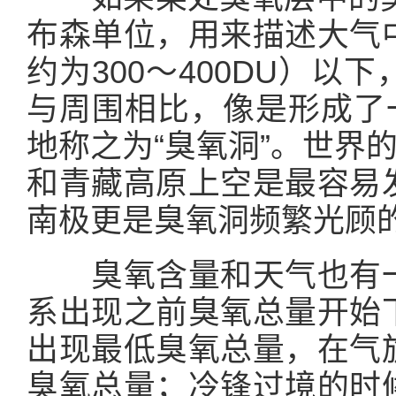
布森单位，用来描述大气
约为300～400DU）
与周围相比，像是形成了
地称之为“臭氧洞”。世界
和青藏高原上空是最容易
南极更是臭氧洞频繁光顾
臭氧含量和天气也有一
系出现之前臭氧总量开始
出现最低臭氧总量，在气
臭氧总量；冷锋过境的时