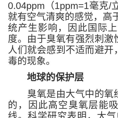
0.04ppm（1ppm=1毫克
就有空气清爽的感觉，高于
统产生影响，因此国际上一
度。由于臭氧有强烈刺激
人们就会感到不适而避开
毒的现象。
地球的保护层
臭氧是由大气中的氧
的，因此高空臭氧层能
线。科学研究表明，大气