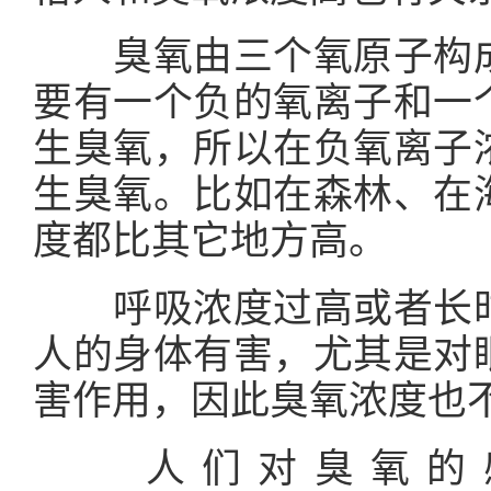
臭氧由三个氧原子构成
要有一个负的氧离子和一
生臭氧，所以在负氧离子
生臭氧。比如在森林、在
度都比其它地方高。
呼吸浓度过高或者长时
人的身体有害，尤其是对
害作用，因此臭氧浓度也
人们对臭氧的感知