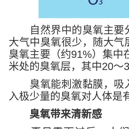
自然界中的臭氧主要分
大气中臭氧很少，随大气
臭氧主要（约91%）集中
米处的臭氧层，其中20～
臭氧能刺激黏膜，吸入
入极少量的臭氧对人体是
臭氧带来清新感