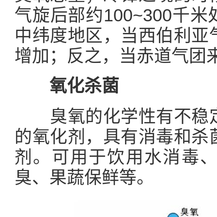
气旋后部约100~300
中纬度地区，当西伯利亚
增加；反之，当赤道气团
氧化杀菌
臭氧的化学性有不稳
的氧化剂，具有消毒和杀
剂。可用于饮用水消毒
臭、果蔬保鲜等。