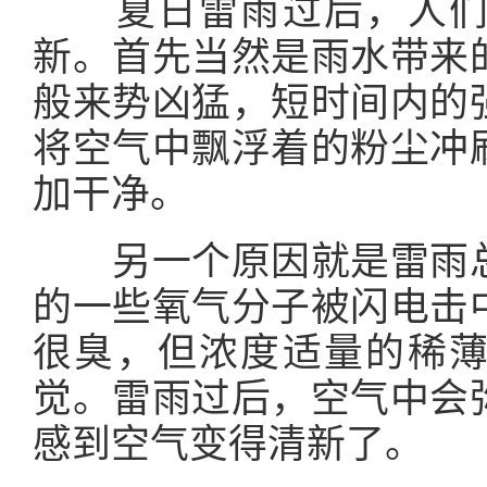
夏日雷雨过后，人
新。首先当然是雨水带来
般来势凶猛，短时间内的
将空气中飘浮着的粉尘冲
加干净。
另一个原因就是雷雨总
的一些氧气分子被闪电击
很臭，但浓度适量的稀
觉。雷雨过后，空气中会
感到空气变得清新了。