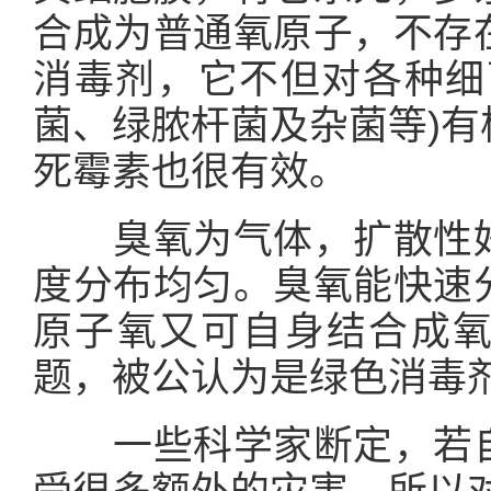
合成为普通氧原子，不存
消毒剂，它不但对各种细
菌、绿脓杆菌及杂菌等)
死霉素也很有效。
臭氧为气体，扩散性好
度分布均匀。臭氧能快速
原子氧又可自身结合成
题，被公认为是绿色消毒
一些科学家断定，若自