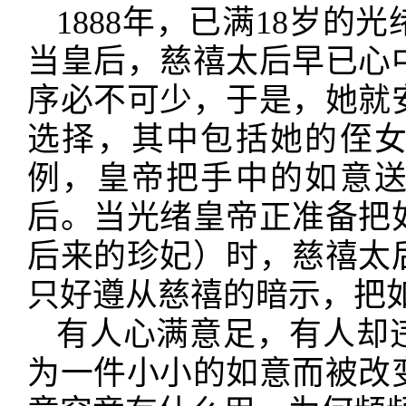
1888年，已满18岁
当皇后，慈禧太后早已心
序必不可少，于是，她就
选择，其中包括她的侄
例，皇帝把手中的如意
后。当光绪皇帝正准备把
后来的珍妃）时，慈禧太
只好遵从慈禧的暗示，把
有人心满意足，有人却
为一件小小的如意而被改