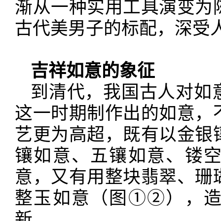
渐从一种实用工具演变为
古代美男子的标配，深受
吉祥如意的象征
到清代，我国古人对如
这一时期制作出的如意，
艺更为高超，既有以金银
镶如意、五镶如意、镂
意，又有用整块翡翠、珊
整玉如意（图
①②），
新。