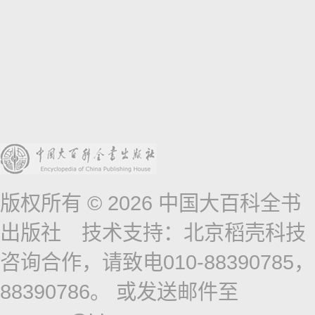
版权所有 © 2026 中国大百科全书
出版社 技术支持：北京稻壳科技
咨询合作，请致电010-88390785，
88390786。 或发送邮件至