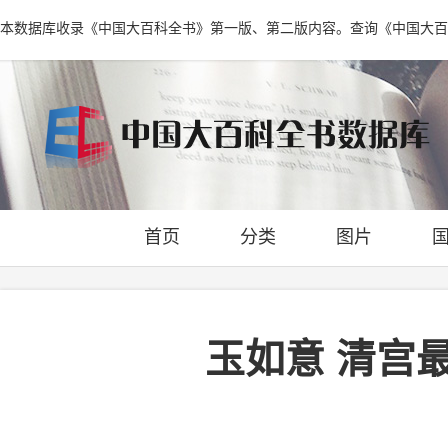
本数据库收录《中国大百科全书》第一版、第二版内容。查询《中国大百
首页
分类
图片
玉如意 清宫