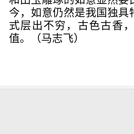
和田玉雕琢的如意显然要
今，如意仍然是我国独具
式层出不穷，古色古香
值。（马志飞）