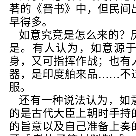
著的《晋书》中，但民间
早得多。
如意究竟是怎么来的？
是。有人认为，如意源
身，又可指挥作战；也有
器，是印度舶来品
……不
服。
还有一种说法认为，如
的是古代大臣上朝时手持
的旨意以及自己准备上奏