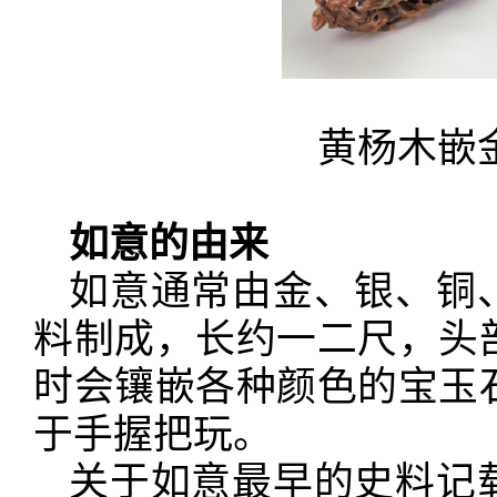
黄杨木嵌
如意的由来
如意通常由金、银、铜
料制成，长约一二尺，头
时会镶嵌各种颜色的宝玉
于手握把玩。
关于如意最早的史料记