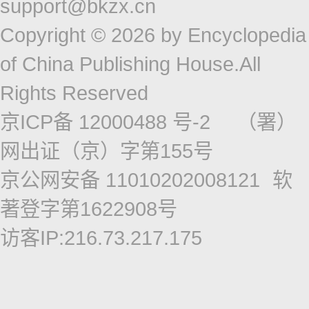
support@bkzx.cn
Copyright © 2026 by Encyclopedia
of China Publishing House.All
Rights Reserved
京ICP备 12000488 号-2
（署）
网出证（京）字第155号
京公网安备 11010202008121
软
著登字第1622908号
访客IP:216.73.217.175