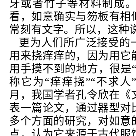
牙或者竹子等材料制成
看，如意确实与笏板有相
常刻有文字。所以，这种
更为人们所广泛接受的
用来挠痒痒的，因为用它
用手摸不到的地方，很是
称它为“痒痒挠”“不求人”
月，我国学者孔令欣在《
表一篇论文，通过器型对
多个方面的研究，对如意
点，认为它来源于古代服